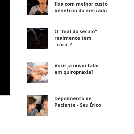
fixa com melhor custo
benefício do mercado
O "mal do século"
realmente tem
"cura"?
Você já ouviu falar
em quiropraxia?
Depoimento de
Paciente - Seu Érico