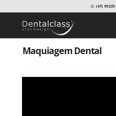
(47) 99225
Maquiagem Dental