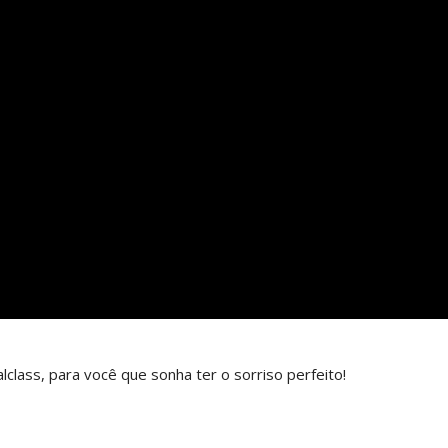
class, para você que sonha ter o sorriso perfeito!