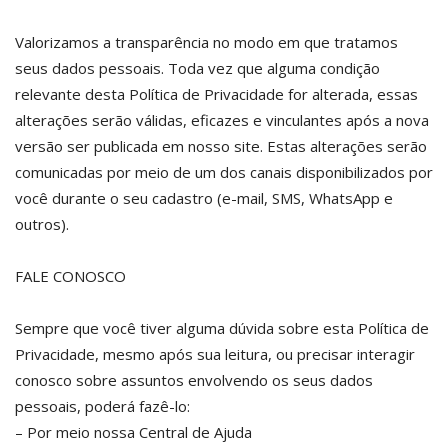
Valorizamos a transparência no modo em que tratamos
seus dados pessoais. Toda vez que alguma condição
relevante desta Política de Privacidade for alterada, essas
alterações serão válidas, eficazes e vinculantes após a nova
versão ser publicada em nosso site. Estas alterações serão
comunicadas por meio de um dos canais disponibilizados por
você durante o seu cadastro (e-mail, SMS, WhatsApp e
outros).
FALE CONOSCO
Sempre que você tiver alguma dúvida sobre esta Política de
Privacidade, mesmo após sua leitura, ou precisar interagir
conosco sobre assuntos envolvendo os seus dados
pessoais, poderá fazê-lo:
– Por meio nossa Central de Ajuda