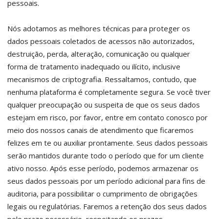
pessoais.
Nós adotamos as melhores técnicas para proteger os
dados pessoais coletados de acessos não autorizados,
destruição, perda, alteração, comunicação ou qualquer
forma de tratamento inadequado ou ilícito, inclusive
mecanismos de criptografia. Ressaltamos, contudo, que
nenhuma plataforma é completamente segura. Se você tiver
qualquer preocupação ou suspeita de que os seus dados
estejam em risco, por favor, entre em contato conosco por
meio dos nossos canais de atendimento que ficaremos
felizes em te ou auxiliar prontamente. Seus dados pessoais
serão mantidos durante todo o período que for um cliente
ativo nosso. Após esse período, podemos armazenar os
seus dados pessoais por um período adicional para fins de
auditoria, para possibilitar o cumprimento de obrigações
legais ou regulatórias. Faremos a retenção dos seus dados