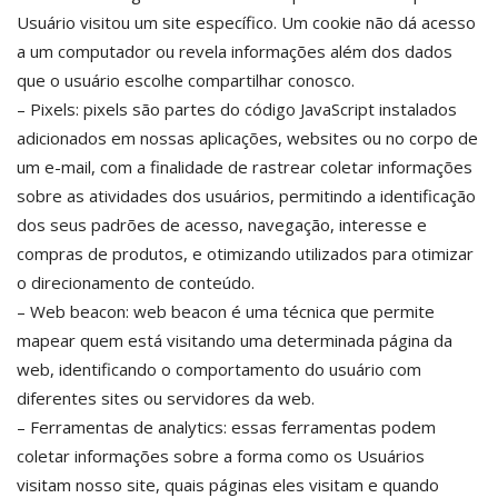
Usuário visitou um site específico. Um cookie não dá acesso
a um computador ou revela informações além dos dados
que o usuário escolhe compartilhar conosco.
– Pixels: pixels são partes do código JavaScript instalados
adicionados em nossas aplicações, websites ou no corpo de
um e-mail, com a finalidade de rastrear coletar informações
sobre as atividades dos usuários, permitindo a identificação
dos seus padrões de acesso, navegação, interesse e
compras de produtos, e otimizando utilizados para otimizar
o direcionamento de conteúdo.
– Web beacon: web beacon é uma técnica que permite
mapear quem está visitando uma determinada página da
web, identificando o comportamento do usuário com
diferentes sites ou servidores da web.
– Ferramentas de analytics: essas ferramentas podem
coletar informações sobre a forma como os Usuários
visitam nosso site, quais páginas eles visitam e quando