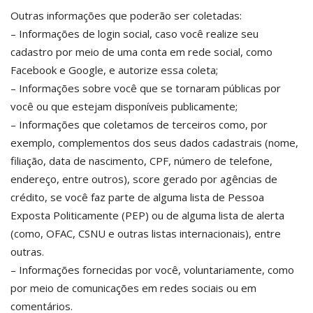
Outras informações que poderão ser coletadas:
– Informações de login social, caso você realize seu
cadastro por meio de uma conta em rede social, como
Facebook e Google, e autorize essa coleta;
– Informações sobre você que se tornaram públicas por
você ou que estejam disponíveis publicamente;
– Informações que coletamos de terceiros como, por
exemplo, complementos dos seus dados cadastrais (nome,
filiação, data de nascimento, CPF, número de telefone,
endereço, entre outros), score gerado por agências de
crédito, se você faz parte de alguma lista de Pessoa
Exposta Politicamente (PEP) ou de alguma lista de alerta
(como, OFAC, CSNU e outras listas internacionais), entre
outras.
– Informações fornecidas por você, voluntariamente, como
por meio de comunicações em redes sociais ou em
comentários.