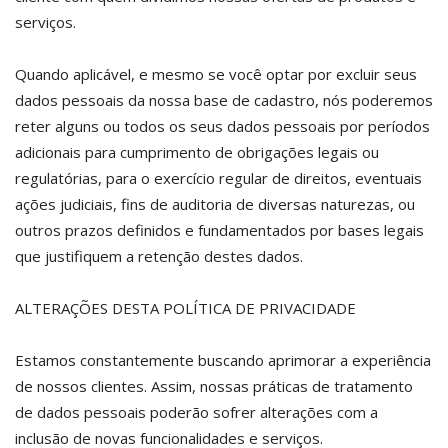
serviços.
Quando aplicável, e mesmo se você optar por excluir seus
dados pessoais da nossa base de cadastro, nós poderemos
reter alguns ou todos os seus dados pessoais por períodos
adicionais para cumprimento de obrigações legais ou
regulatórias, para o exercício regular de direitos, eventuais
ações judiciais, fins de auditoria de diversas naturezas, ou
outros prazos definidos e fundamentados por bases legais
que justifiquem a retenção destes dados.
ALTERAÇÕES DESTA POLÍTICA DE PRIVACIDADE
Estamos constantemente buscando aprimorar a experiência
de nossos clientes. Assim, nossas práticas de tratamento
de dados pessoais poderão sofrer alterações com a
inclusão de novas funcionalidades e serviços.