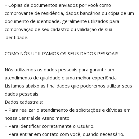
– Cópias de documentos enviados por você como
comprovante de residência, dados bancários ou cópia de um
documento de identidade, geralmente utilizados para
comprovação de seu cadastro ou validação de sua
identidade.
COMO NÓS UTILIZAMOS OS SEUS DADOS PESSOAIS
Nós utilizamos os dados pessoais para garantir um
atendimento de qualidade e uma melhor experiência.
Listamos abaixo as finalidades que poderemos utilizar seus
dados pessoais:
Dados cadastrais:
– Para realizar o atendimento de solicitações e dúvidas em
nossa Central de Atendimento.
– Para identificar corretamente o Usuário.
– Para entrar em contato com você, quando necessário.