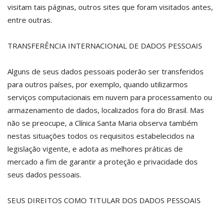
visitam tais páginas, outros sites que foram visitados antes,
entre outras.
TRANSFERÊNCIA INTERNACIONAL DE DADOS PESSOAIS
Alguns de seus dados pessoais poderão ser transferidos
para outros países, por exemplo, quando utilizarmos
serviços computacionais em nuvem para processamento ou
armazenamento de dados, localizados fora do Brasil. Mas
não se preocupe, a Clínica Santa Maria observa também
nestas situações todos os requisitos estabelecidos na
legislação vigente, e adota as melhores práticas de
mercado a fim de garantir a proteção e privacidade dos
seus dados pessoais.
SEUS DIREITOS COMO TITULAR DOS DADOS PESSOAIS