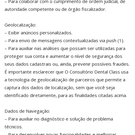
– Para colaborar com o cumprimento de ordem judicial, de
autoridade competente ou de órgão fiscalizador.
Geolocalização:
– Exibir anúncios personalizados.
– Para envio de mensagens contextualizadas via push (1).
– Para auxiliar nas análises que possam ser utilizadas para
proteger sua conta e aumentar o nível de segurança dos
seus dados cadastrais ou, ainda, prevenir possíveis fraudes.
É importante esclarecer que O Consultório Dental Class usa
a tecnologia de geolocalização de parceiros que permite a
captura dos dados de localização, sem que você seja
identificado diretamente, para as finalidades citadas acima.
Dados de Navegação:
– Para auxiliar no diagnóstico e solução de problema
técnicos.
– Para desenvolver novas funcionalidades e melhorias,