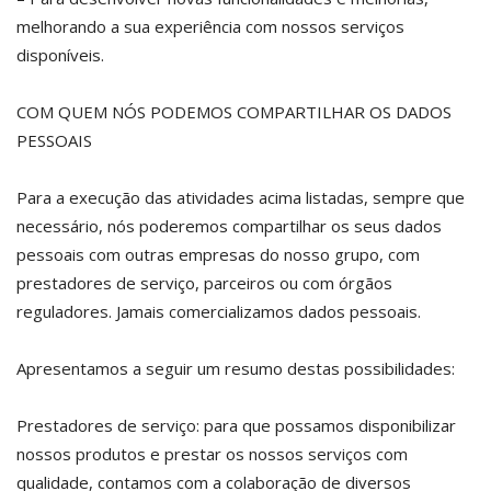
melhorando a sua experiência com nossos serviços
disponíveis.
COM QUEM NÓS PODEMOS COMPARTILHAR OS DADOS
PESSOAIS
Para a execução das atividades acima listadas, sempre que
necessário, nós poderemos compartilhar os seus dados
pessoais com outras empresas do nosso grupo, com
prestadores de serviço, parceiros ou com órgãos
reguladores. Jamais comercializamos dados pessoais.
Apresentamos a seguir um resumo destas possibilidades:
Prestadores de serviço: para que possamos disponibilizar
nossos produtos e prestar os nossos serviços com
qualidade, contamos com a colaboração de diversos