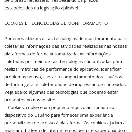
pelo prazo necessário, respeitando os prazos
estabelecidos na legislação aplicável.
COOKIES E TECNOLOGIAS DE MONITORAMENTO
Podemos utilizar certas tecnologias de monitoramento para
coletar as informações das atividades realizadas nas nossas
plataformas de forma automatizada. As informações
coletadas por meio de tais tecnologias são utilizadas para
realizar métricas de performance do aplicativo, identificar
problemas no uso, captar o comportamento dos Usuários
de forma geral e coletar dados de impressão de conteúdos.
Veja abaixo algumas das tecnologias que poderão estar
presentes no nosso site:
– Cookies: cookie é um pequeno arquivo adicionado ao
dispositivo do Usuário para fornecer uma experiência
personalizada de acesso à plataforma. Os cookies ajudam a
analisar o tráfego de internet e nos permite saber quando o