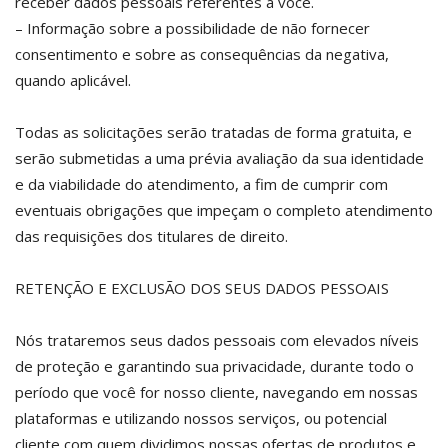
receber dados pessoais referentes a você.
– Informação sobre a possibilidade de não fornecer
consentimento e sobre as consequências da negativa,
quando aplicável.
Todas as solicitações serão tratadas de forma gratuita, e
serão submetidas a uma prévia avaliação da sua identidade
e da viabilidade do atendimento, a fim de cumprir com
eventuais obrigações que impeçam o completo atendimento
das requisições dos titulares de direito.
RETENÇÃO E EXCLUSÃO DOS SEUS DADOS PESSOAIS
Nós trataremos seus dados pessoais com elevados níveis
de proteção e garantindo sua privacidade, durante todo o
período que você for nosso cliente, navegando em nossas
plataformas e utilizando nossos serviços, ou potencial
cliente com quem dividimos nossas ofertas de produtos e