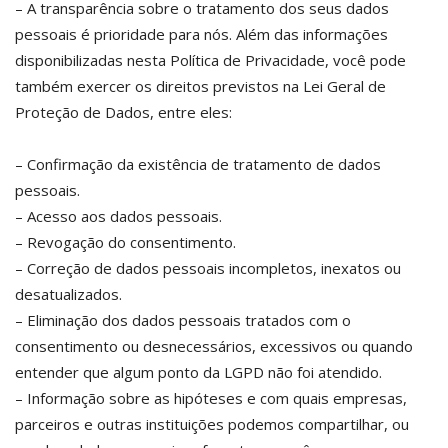
– A transparência sobre o tratamento dos seus dados
pessoais é prioridade para nós. Além das informações
disponibilizadas nesta Política de Privacidade, você pode
também exercer os direitos previstos na Lei Geral de
Proteção de Dados, entre eles:
– Confirmação da existência de tratamento de dados
pessoais.
– Acesso aos dados pessoais.
– Revogação do consentimento.
– Correção de dados pessoais incompletos, inexatos ou
desatualizados.
– Eliminação dos dados pessoais tratados com o
consentimento ou desnecessários, excessivos ou quando
entender que algum ponto da LGPD não foi atendido.
– Informação sobre as hipóteses e com quais empresas,
parceiros e outras instituições podemos compartilhar, ou