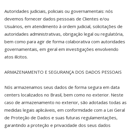
Autoridades judiciais, policiais ou governamentais: nós
devemos fornecer dados pessoais de Clientes e/ou
Usuários, em atendimento à ordem judicial, solicitações de
autoridades administrativas, obrigação legal ou regulatória,
bem como para agir de forma colaborativa com autoridades
governamentais, em geral em investigações envolvendo
atos ilícitos.
ARMAZENAMENTO E SEGURANÇA DOS DADOS PESSOAIS
Nós armazenamos seus dados de forma segura em data
centers localizados no Brasil, bem como no exterior. Neste
caso de armazenamento no exterior, são adotadas todas as
medidas legais aplicáveis, em conformidade com a Lei Geral
de Proteção de Dados e suas futuras regulamentações,
garantindo a proteção e privacidade dos seus dados