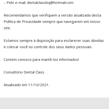
– Pelo e-mail:
dentalclassbq@hotmail.com
Recomendamos que verifiquem a versão atualizada desta
Política de Privacidade sempre que navegarem em nosso
site.
Estamos sempre à disposição para esclarecer suas dúvidas
e colocar você no controle dos seus dados pessoais.
Contem conosco para mantê-los informados!
Consultório Dental Class
Atualizado em 11/10/2021.