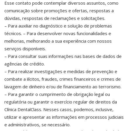
Esse contato pode contemplar diversos assuntos, como
comunicação sobre promoções e ofertas, respostas a
dúvidas, respostas de reclamações e solicitações.
– Para auxiliar no diagnóstico e solução de problemas
técnicos. – Para desenvolver novas funcionalidades e
melhorias, melhorando a sua experiência com nossos
serviços disponíveis.
– Para consultar suas informações nas bases de dados de
agências de crédito.
– Para realizar investigações e medidas de prevenção e
combate a ilícitos, fraudes, crimes financeiros e crimes de
lavagem de dinheiro e/ou de financiamento ao terrorismo.
– Para garantir o cumprimento de obrigação legal ou
regulatória ou garantir o exercício regular de direitos da
Clínica DentalClass. Nesses casos, podemos, inclusive,
utilizar e apresentar as informações em processos judiciais
e administrativos, se necessário.