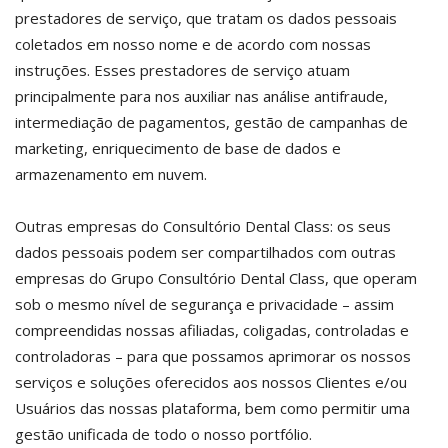
prestadores de serviço, que tratam os dados pessoais
coletados em nosso nome e de acordo com nossas
instruções. Esses prestadores de serviço atuam
principalmente para nos auxiliar nas análise antifraude,
intermediação de pagamentos, gestão de campanhas de
marketing, enriquecimento de base de dados e
armazenamento em nuvem.
Outras empresas do Consultório Dental Class: os seus
dados pessoais podem ser compartilhados com outras
empresas do Grupo Consultório Dental Class, que operam
sob o mesmo nível de segurança e privacidade – assim
compreendidas nossas afiliadas, coligadas, controladas e
controladoras – para que possamos aprimorar os nossos
serviços e soluções oferecidos aos nossos Clientes e/ou
Usuários das nossas plataforma, bem como permitir uma
gestão unificada de todo o nosso portfólio.