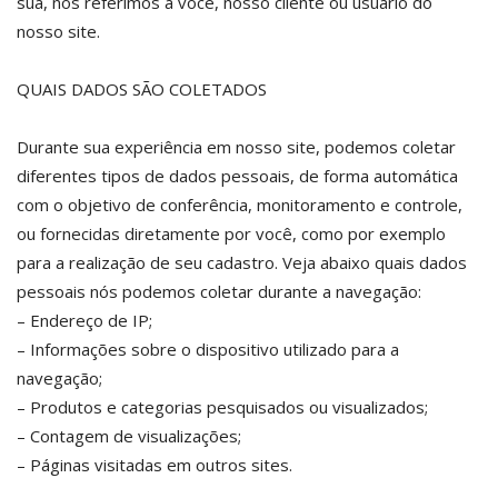
sua, nos referimos a você, nosso cliente ou usuário do
nosso site.
QUAIS DADOS SÃO COLETADOS
Durante sua experiência em nosso site, podemos coletar
diferentes tipos de dados pessoais, de forma automática
com o objetivo de conferência, monitoramento e controle,
ou fornecidas diretamente por você, como por exemplo
para a realização de seu cadastro. Veja abaixo quais dados
pessoais nós podemos coletar durante a navegação:
– Endereço de IP;
– Informações sobre o dispositivo utilizado para a
navegação;
– Produtos e categorias pesquisados ou visualizados;
– Contagem de visualizações;
– Páginas visitadas em outros sites.