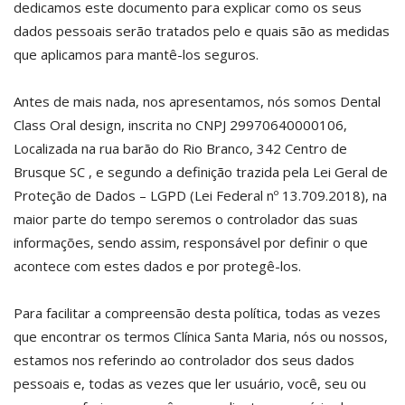
dedicamos este documento para explicar como os seus
dados pessoais serão tratados pelo e quais são as medidas
que aplicamos para mantê-los seguros.
Antes de mais nada, nos apresentamos, nós somos Dental
Class Oral design, inscrita no CNPJ 29970640000106,
Localizada na rua barão do Rio Branco, 342 Centro de
Brusque SC , e segundo a definição trazida pela Lei Geral de
Proteção de Dados – LGPD (Lei Federal nº 13.709.2018), na
maior parte do tempo seremos o controlador das suas
informações, sendo assim, responsável por definir o que
acontece com estes dados e por protegê-los.
Para facilitar a compreensão desta política, todas as vezes
que encontrar os termos Clínica Santa Maria, nós ou nossos,
estamos nos referindo ao controlador dos seus dados
pessoais e, todas as vezes que ler usuário, você, seu ou