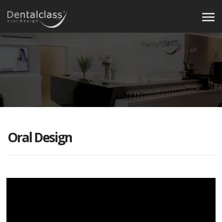
Oral Design