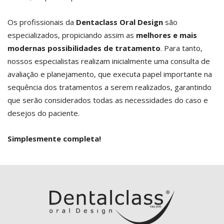
Os profissionais da
Dentaclass Oral Design
são
especializados, propiciando assim as
melhores e mais
modernas possibilidades de tratamento
. Para tanto,
nossos especialistas realizam inicialmente uma consulta de
avaliação e planejamento, que executa papel importante na
sequência dos tratamentos a serem realizados, garantindo
que serão considerados todas as necessidades do caso e
desejos do paciente.
Simplesmente completa!