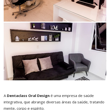
A
Dentaclass Oral Design
é uma empresa de saúde
integrativa, que abrange diversas áreas da saúde, tratando
mente, corpo e espírito.