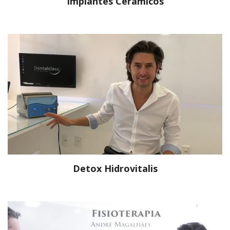
Implantes Cerâmicos
Detox Hidrovitalis