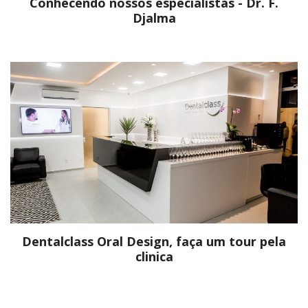
Conhecendo nossos especialistas - Dr. F.
Djalma
Dentalclass Oral Design, faça um tour pela
clinica