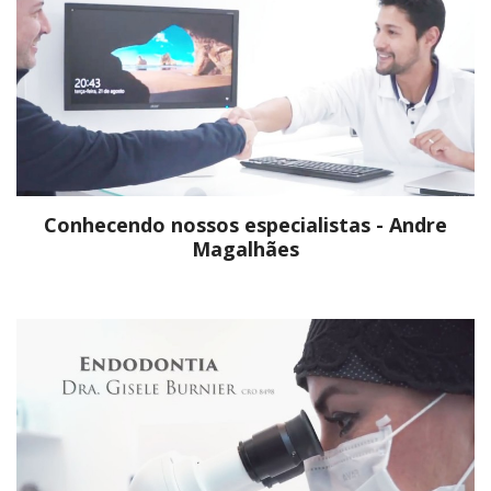
Conhecendo nossos especialistas - Andre
Magalhães