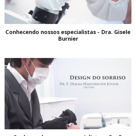
Conhecendo nossos especialistas - Dra. Gisele
Burnier